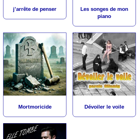
j’arrête de penser
Les songes de mon
piano
Mortmoricide
Dévoiler le voile