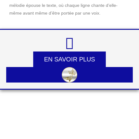
mélodie épouse le texte, où chaque ligne chante d’elle-
même avant même d’être portée par une voix.
EN SAVOIR PLUS