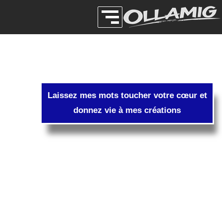
Laissez mes mots toucher votre cœur et
donnez vie à mes créations