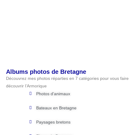
Albums photos de Bretagne
Découvrez mes photos réparties en 7 catégories pour vous faire
découvrir l’Armorique
Photos d'animaux
Bateaux en Bretagne
Paysages bretons