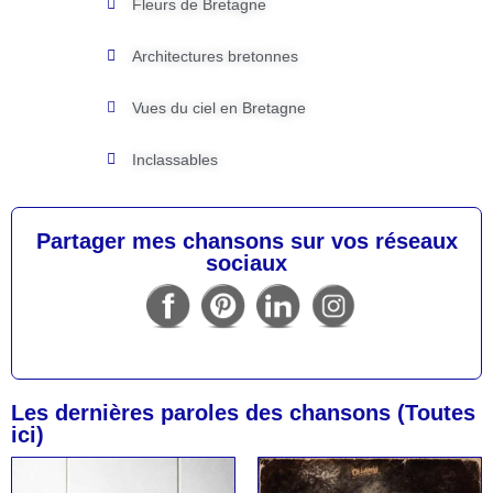
Fleurs de Bretagne
Architectures bretonnes
Vues du ciel en Bretagne
Inclassables
Partager mes chansons sur vos réseaux
sociaux
Les dernières paroles des chansons (Toutes
ici)