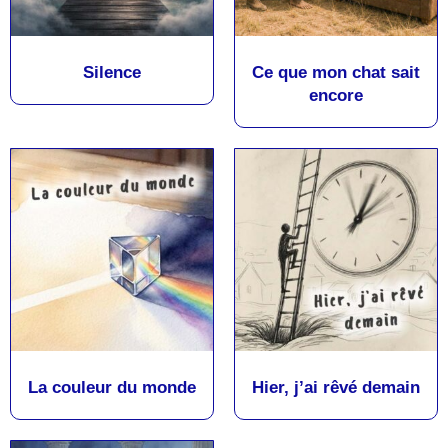
Silence
Ce que mon chat sait
encore
La couleur du monde
Hier, j’ai rêvé demain